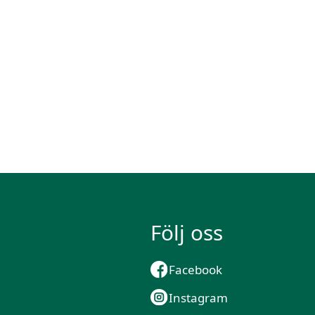
Följ oss
Facebook
Instagram