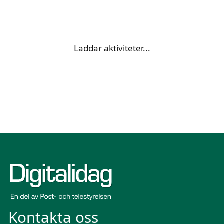
Laddar aktiviteter...
Kontakta oss