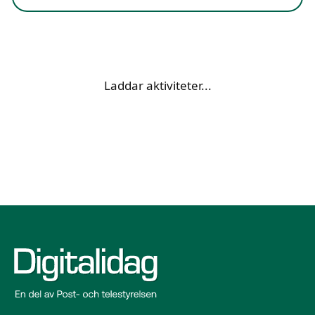
Laddar aktiviteter...