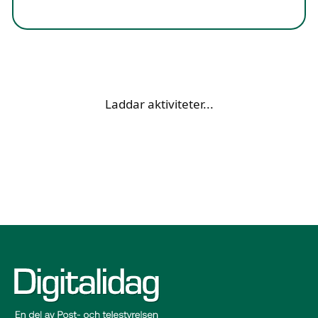
Laddar aktiviteter...