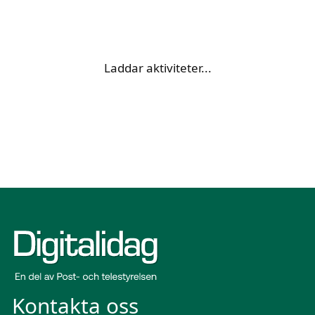
Laddar aktiviteter...
Kontakta oss