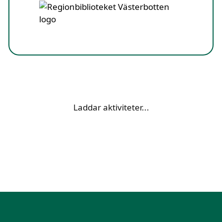
Laddar aktiviteter...