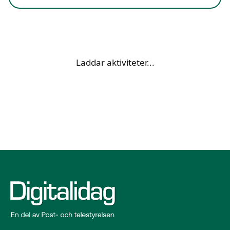
Laddar aktiviteter...