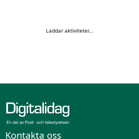
Laddar aktiviteter...
Kontakta oss