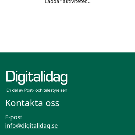
Laddar aktiviteter...
Kontakta oss
E-post
info@digitalidag.se