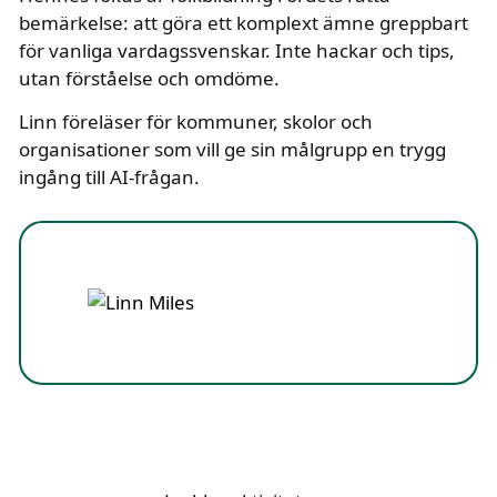
bemärkelse: att göra ett komplext ämne greppbart
för vanliga vardagssvenskar. Inte hackar och tips,
utan förståelse och omdöme.
Linn föreläser för kommuner, skolor och
organisationer som vill ge sin målgrupp en trygg
ingång till AI-frågan.