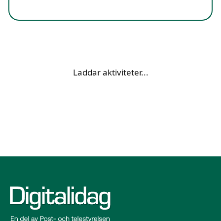
Laddar aktiviteter...