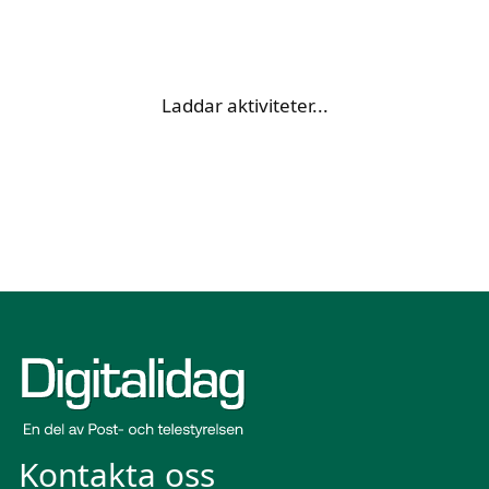
Laddar aktiviteter...
Kontakta oss