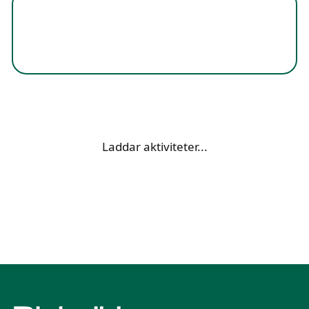
Laddar aktiviteter...