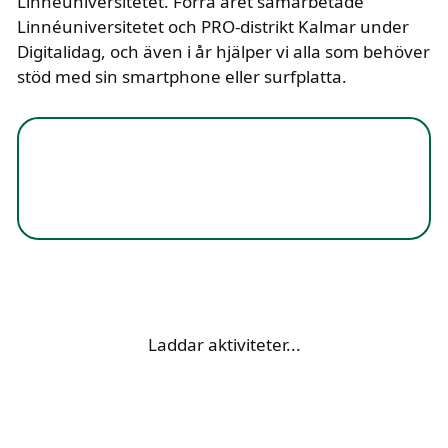
Linnéuniversitetet. Förra året samarbetade
Linnéuniversitetet och PRO-distrikt Kalmar under
Digitalidag, och även i år hjälper vi alla som behöver
stöd med sin smartphone eller surfplatta.
Laddar aktiviteter...