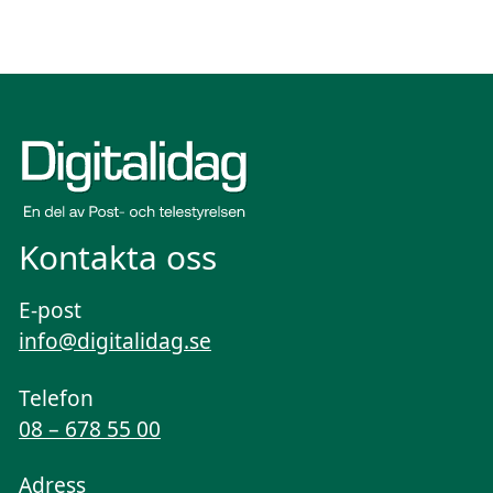
Kontakta oss
E-post
info@digitalidag.se
Telefon
08 – 678 55 00
Adress