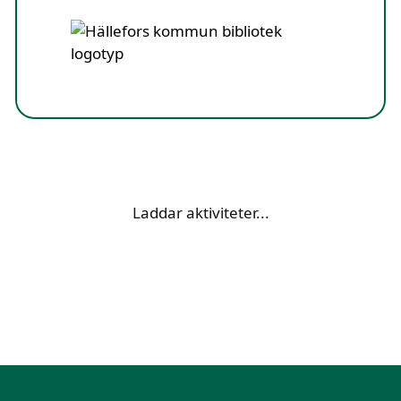
Laddar aktiviteter...