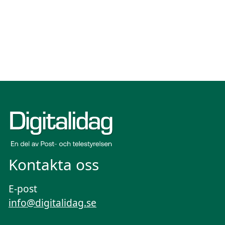
Kontakta oss
E-post
info@digitalidag.se