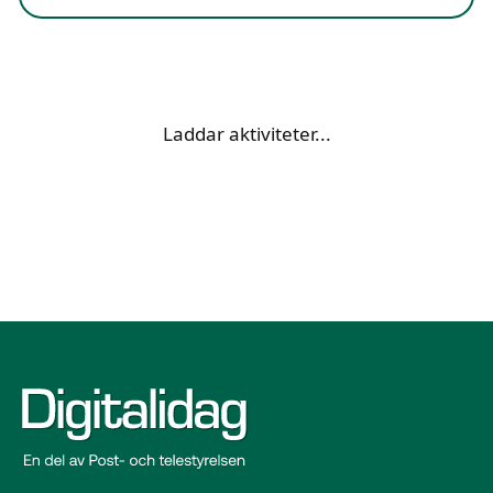
Laddar aktiviteter...