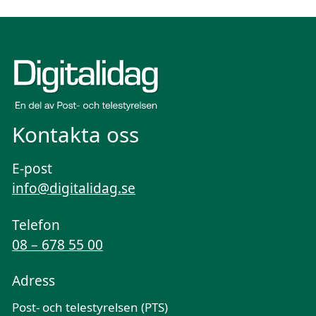
Kontakta oss
E-post
info@digitalidag.se
Telefon
08 – 678 55 00
Adress
Post- och telestyrelsen (PTS)