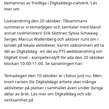
bemannas av frivilliga i Digitalidags-nätverk. Läs
mer om
Livesändning den 20 oktober: Tillsammans
summerar vi temadagen och samtalar med bland
annat civilministern Erik Slottner, Sylvia Schwaag
Serger, Marcus Wallenberg och aktörer runt om i
landet på lokala aktiviteter. Varmt välkommen att ta
del av Digitalidag - en del av PTS webbsändning om
Digitalt mod – kompetenslyft för alla den 20 oktober
klockan 10.00-11.00. Se sändningen här:
Temadagen den 10 oktober är i fokus just nu. Men
inom ramen för Digitalidags arbete sker många
aktiviteter på platser i samhället även under övriga
delar av året. Läs mer om Digitallidag och vår
verksamhet på