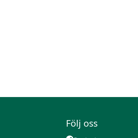
Följ oss