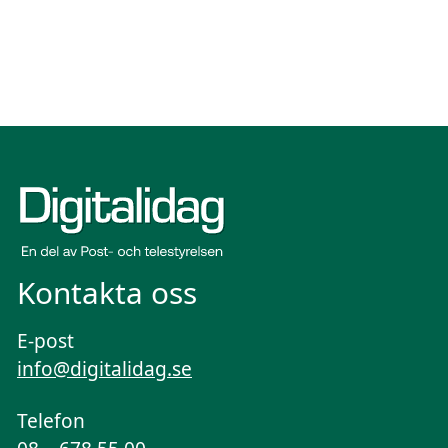
Kontakta oss
E-post
info@digitalidag.se
Telefon