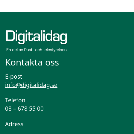
Kontakta oss
E-post
info@digitalidag.se
Telefon
08 – 678 55 00
Adress