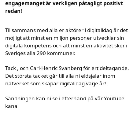
engagemanget är verkligen påtagligt positivt
redan!
Tillsammans med alla er aktörer i digitalidag är det
möjligt att minst en miljon personer utvecklar sin
digitala kompetens och att minst en aktivitet sker i
Sveriges alla 290 kommuner.
Tack
,
och Carl-Henric Svanberg för ert deltagande.
Det största tacket går till alla ni eldsjälar inom
nätverket som skapar digitalidag varje år!
Sändningen kan ni se i efterhand på vår Youtube
kanal