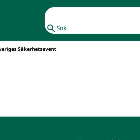
Sök
Sveriges Säkerhetsevent